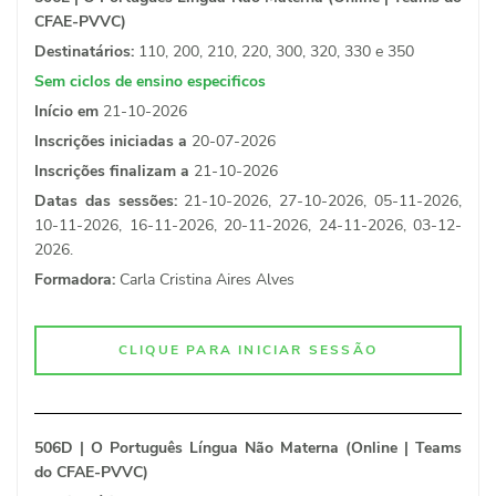
CFAE-PVVC)
Destinatários:
110, 200, 210, 220, 300, 320, 330 e 350
Sem ciclos de ensino especificos
Início em
21-10-2026
Inscrições iniciadas a
20-07-2026
Inscrições finalizam a
21-10-2026
Datas das sessões:
21-10-2026, 27-10-2026, 05-11-2026,
10-11-2026, 16-11-2026, 20-11-2026, 24-11-2026, 03-12-
2026.
Formadora:
Carla Cristina Aires Alves
CLIQUE PARA INICIAR SESSÃO
506D | O Português Língua Não Materna (Online | Teams
do CFAE-PVVC)