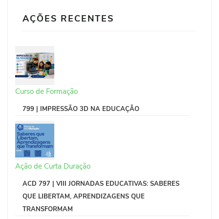
AÇÕES RECENTES
Curso de Formação
799 | IMPRESSÃO 3D NA EDUCAÇÃO
Ação de Curta Duração
ACD 797 | VIII JORNADAS EDUCATIVAS: SABERES
QUE LIBERTAM, APRENDIZAGENS QUE
TRANSFORMAM