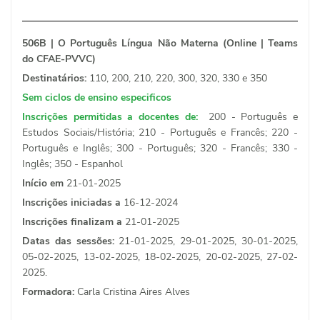
506B | O Português Língua Não Materna (Online | Teams
do CFAE-PVVC)
Destinatários:
110, 200, 210, 220, 300, 320, 330 e 350
Sem ciclos de ensino especificos
Inscrições permitidas a docentes de:
200 - Português e
Estudos Sociais/História; 210 - Português e Francês; 220 -
Português e Inglês; 300 - Português; 320 - Francês; 330 -
Inglês; 350 - Espanhol
Início em
21-01-2025
Inscrições iniciadas a
16-12-2024
Inscrições finalizam a
21-01-2025
Datas das sessões:
21-01-2025, 29-01-2025, 30-01-2025,
05-02-2025, 13-02-2025, 18-02-2025, 20-02-2025, 27-02-
2025.
Formadora:
Carla Cristina Aires Alves