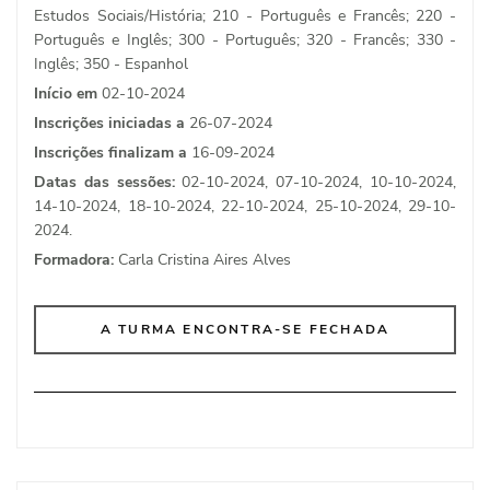
Estudos Sociais/História; 210 - Português e Francês; 220 -
Português e Inglês; 300 - Português; 320 - Francês; 330 -
Inglês; 350 - Espanhol
Início em
02-10-2024
Inscrições iniciadas a
26-07-2024
Inscrições finalizam a
16-09-2024
Datas das sessões:
02-10-2024, 07-10-2024, 10-10-2024,
14-10-2024, 18-10-2024, 22-10-2024, 25-10-2024, 29-10-
2024.
Formadora:
Carla Cristina Aires Alves
A TURMA ENCONTRA-SE FECHADA