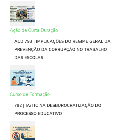
Ação de Curta Duração
ACD 793 | IMPLICAÇÕES DO REGIME GERAL DA
PREVENÇÃO DA CORRUPÇÃO NO TRABALHO
DAS ESCOLAS
Curso de Formação
792 | IA/TIC NA DESBUROCRATIZAÇÃO DO
PROCESSO EDUCATIVO