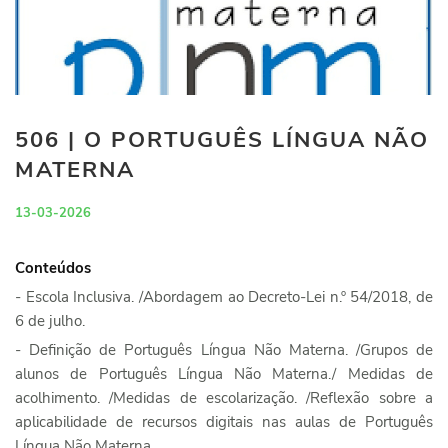
506 | O PORTUGUÊS LÍNGUA NÃO
MATERNA
13-03-2026
Conteúdos
- Escola Inclusiva. /Abordagem ao Decreto-Lei n.º 54/2018, de
6 de julho.
- Definição de Português Língua Não Materna. /Grupos de
alunos de Português Língua Não Materna./ Medidas de
acolhimento. /Medidas de escolarização. /Reflexão sobre a
aplicabilidade de recursos digitais nas aulas de Português
Língua Não Materna.